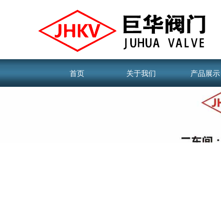
首页
关于我们
产品展示