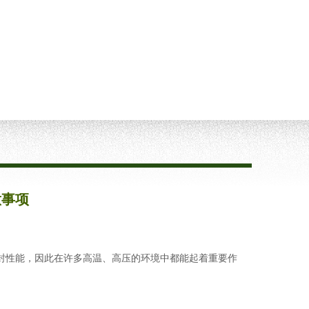
意事项
封性能，因此在许多高温、高压的环境中都能起着重要作