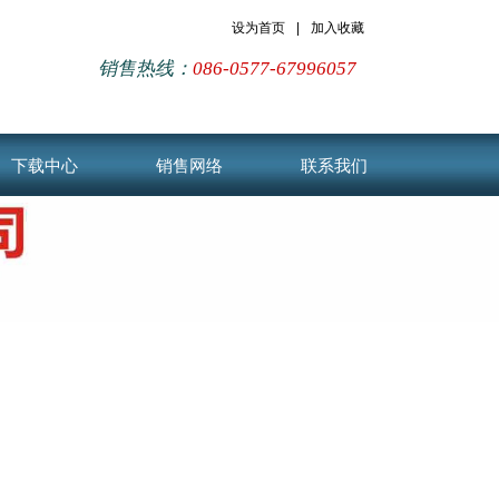
设为首页
|
加入收藏
销售热线：
086-0577-67996057
下载中心
销售网络
联系我们