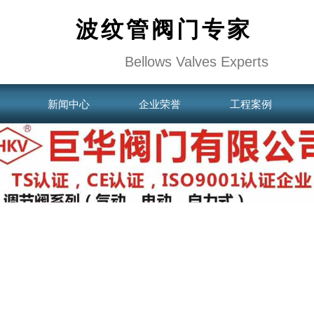
波纹管阀门专家
Bellows Valves Experts
新闻中心
企业荣誉
工程案例